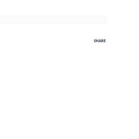
SHARE