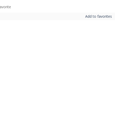
Add to favorites