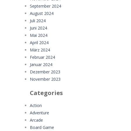
September 2024
August 2024
Juli 2024
Juni 2024
Mai 2024
April 2024
März 2024
Februar 2024
Januar 2024
Dezember 2023
November 2023
Categories
Action
Adventure
Arcade
Board Game