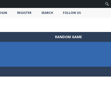
OGIN
REGISTER
SEARCH
FOLLOW US
RANDOM GAME