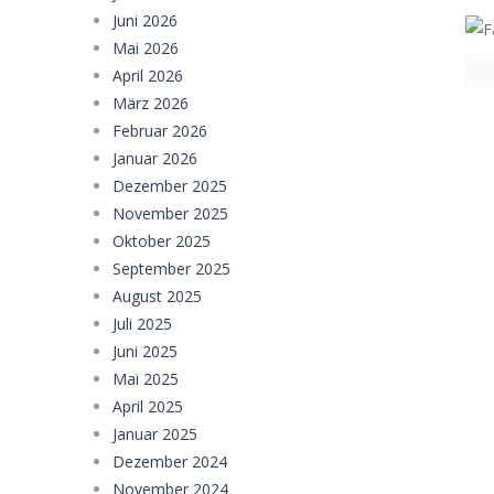
Juni 2026
Mai 2026
April 2026
März 2026
Februar 2026
Januar 2026
Dezember 2025
November 2025
Oktober 2025
September 2025
August 2025
Juli 2025
Juni 2025
Mai 2025
April 2025
Januar 2025
Dezember 2024
November 2024