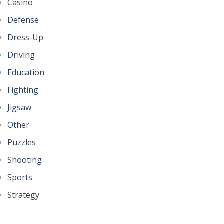
Casino
Defense
Dress-Up
Driving
Education
Fighting
Jigsaw
Other
Puzzles
Shooting
Sports
Strategy