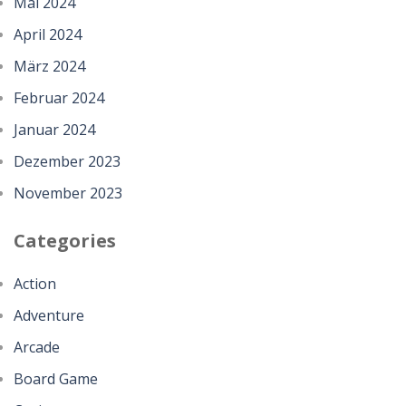
Mai 2024
April 2024
März 2024
Februar 2024
Januar 2024
Dezember 2023
November 2023
Categories
Action
Adventure
Arcade
Board Game