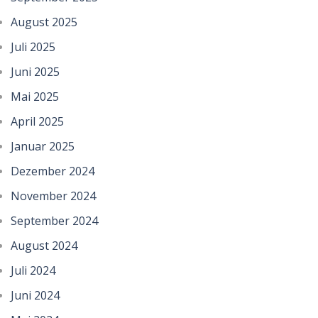
August 2025
Juli 2025
Juni 2025
Mai 2025
April 2025
Januar 2025
Dezember 2024
November 2024
September 2024
August 2024
Juli 2024
Juni 2024