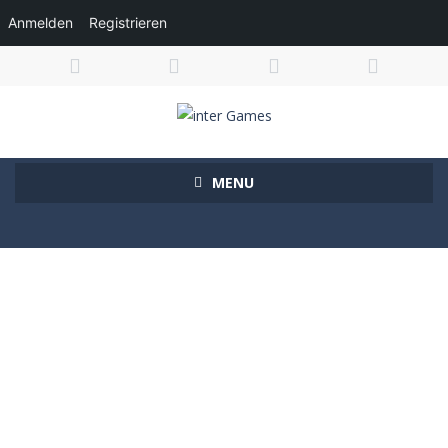
Anmelden
Registrieren
MENU