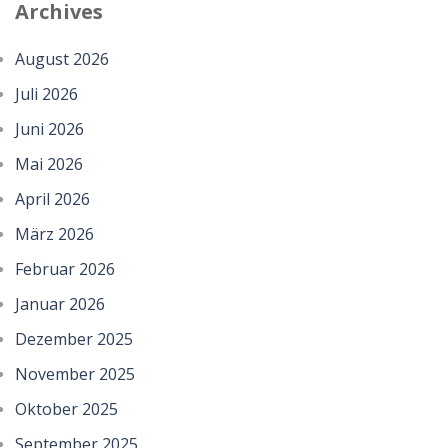
Archives
August 2026
Juli 2026
Juni 2026
Mai 2026
April 2026
März 2026
Februar 2026
Januar 2026
Dezember 2025
November 2025
Oktober 2025
September 2025