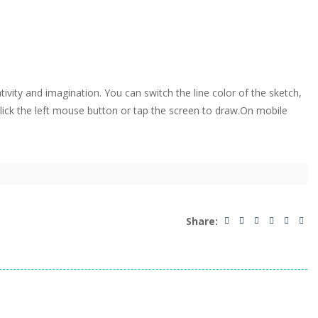
tivity and imagination. You can switch the line color of the sketch,
 Click the left mouse button or tap the screen to draw.On mobile
Share: