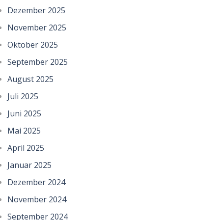
Dezember 2025
November 2025
Oktober 2025
September 2025
August 2025
Juli 2025
Juni 2025
Mai 2025
April 2025
Januar 2025
Dezember 2024
November 2024
September 2024