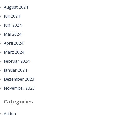
August 2024
Juli 2024
Juni 2024
Mai 2024
April 2024
März 2024
Februar 2024
Januar 2024
Dezember 2023
November 2023
Categories
Action