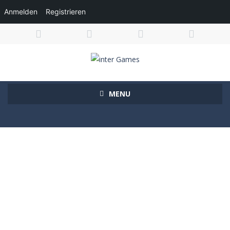
Anmelden
Registrieren
MENU