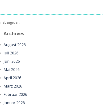
r abzugeben.
Archives
August 2026
Juli 2026
Juni 2026
Mai 2026
April 2026
März 2026
Februar 2026
Januar 2026