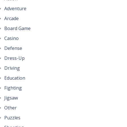
Adventure
Arcade
Board Game
Casino
Defense
Dress-Up
Driving
Education
Fighting
Jigsaw
Other
Puzzles